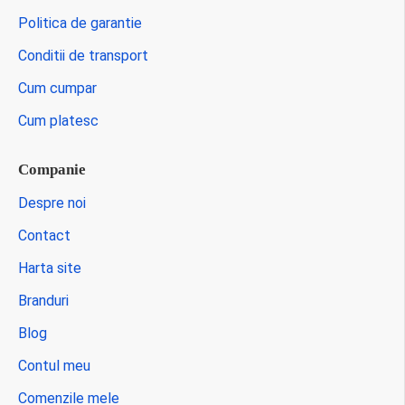
Politica de garantie
Conditii de transport
Cum cumpar
Cum platesc
Companie
Despre noi
Contact
Harta site
Branduri
Blog
Contul meu
Comenzile mele