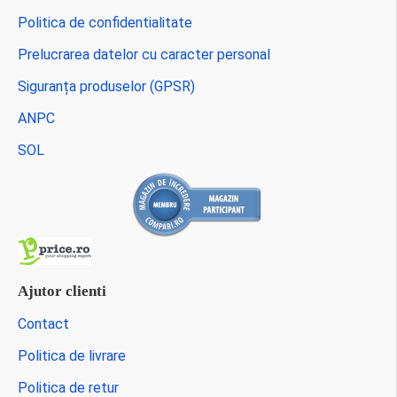
Politica de confidentialitate
Prelucrarea datelor cu caracter personal
Siguranța produselor (GPSR)
ANPC
SOL
Ajutor clienti
Contact
Politica de livrare
Politica de retur