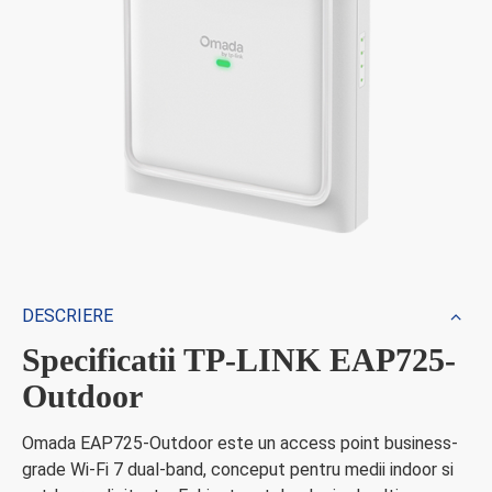
DESCRIERE
Specificatii TP-LINK EAP725-
Outdoor
Omada EAP725-Outdoor este un access point business-
grade Wi-Fi 7 dual-band, conceput pentru medii indoor si