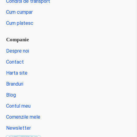
Conditii de transport
Cum cumpar
Cum platesc
Companie
Despre noi
Contact
Harta site
Branduri
Blog
Contul meu
Comenzile mele
Newsletter