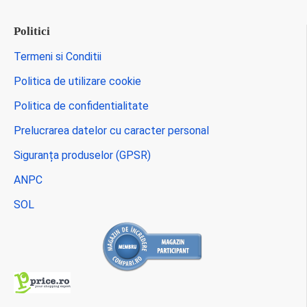
Politici
Termeni si Conditii
Politica de utilizare cookie
Politica de confidentialitate
Prelucrarea datelor cu caracter personal
Siguranța produselor (GPSR)
ANPC
SOL