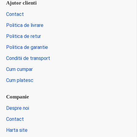
Ajutor clienti
Contact
Politica de livrare
Politica de retur
Politica de garantie
Conditii de transport
Cum cumpar
Cum platesc
Companie
Despre noi
Contact
Harta site