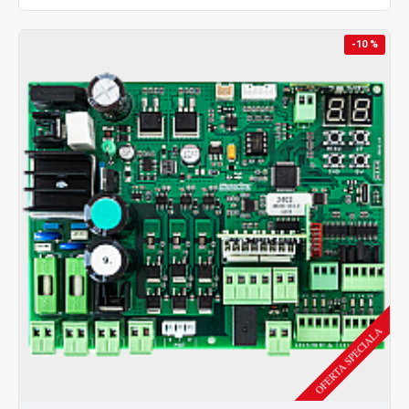
-10 %
OFERTA SPECIALA