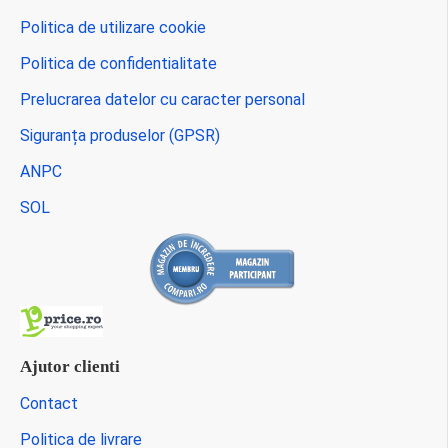
Politica de utilizare cookie
Politica de confidentialitate
Prelucrarea datelor cu caracter personal
Siguranța produselor (GPSR)
ANPC
SOL
Ajutor clienti
Contact
Politica de livrare