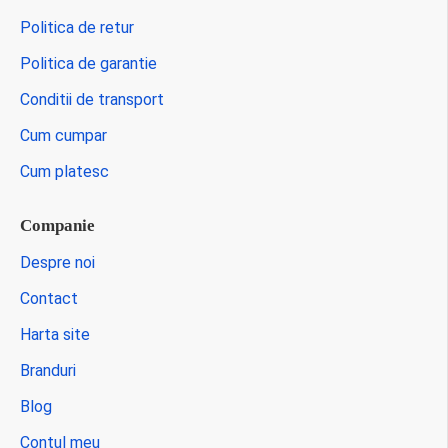
Politica de retur
Politica de garantie
Conditii de transport
Cum cumpar
Cum platesc
Companie
Despre noi
Contact
Harta site
Branduri
Blog
Contul meu