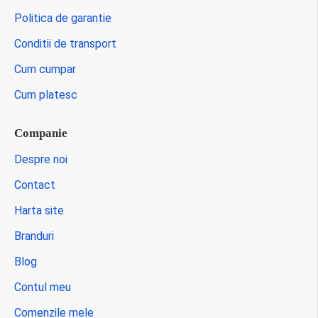
Politica de garantie
Conditii de transport
Cum cumpar
Cum platesc
Companie
Despre noi
Contact
Harta site
Branduri
Blog
Contul meu
Comenzile mele