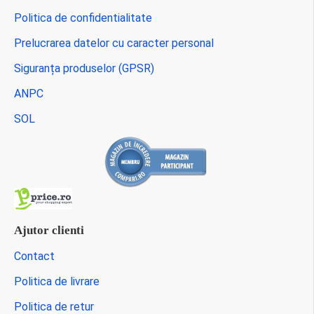
Politica de confidentialitate
Prelucrarea datelor cu caracter personal
Siguranța produselor (GPSR)
ANPC
SOL
Ajutor clienti
Contact
Politica de livrare
Politica de retur