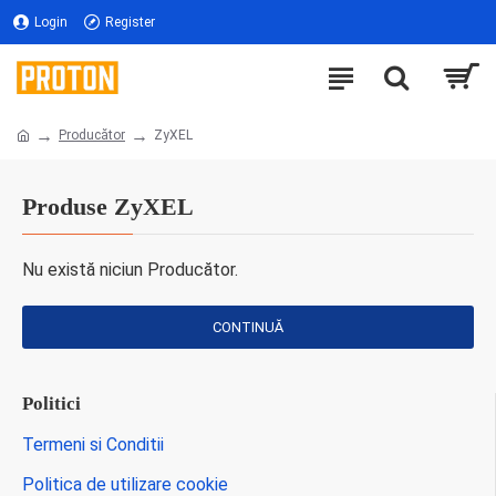
Login
Register
Producător
ZyXEL
Produse ZyXEL
Nu există niciun Producător.
CONTINUĂ
Politici
Termeni si Conditii
Politica de utilizare cookie