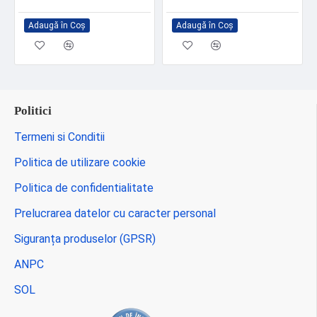
Adaugă în Coş
Adaugă în Coş
Politici
Termeni si Conditii
Politica de utilizare cookie
Politica de confidentialitate
Prelucrarea datelor cu caracter personal
Siguranța produselor (GPSR)
ANPC
SOL