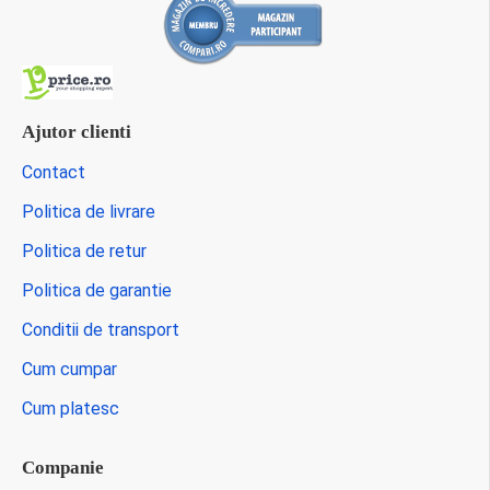
Ajutor clienti
Contact
Politica de livrare
Politica de retur
Politica de garantie
Conditii de transport
Cum cumpar
Cum platesc
Companie