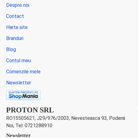
Despre noi
Contact
Harta site
Branduri
Blog
Contul meu
Comenzile mele
Newsletter
PROTON SRL
RO15505621, J29/976/2003, Nevesteasca 93, Podenii
Noi, Tel: 0721288910
Newsletter