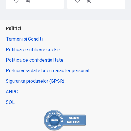
Politici
Termeni si Conditii
Politica de utilizare cookie
Politica de confidentialitate
Prelucrarea datelor cu caracter personal
Siguranța produselor (GPSR)
ANPC
SOL