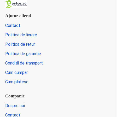
Ajutor clienti
Contact
Politica de livrare
Politica de retur
Politica de garantie
Conditii de transport
Cum cumpar
Cum platesc
Companie
Despre noi
Contact