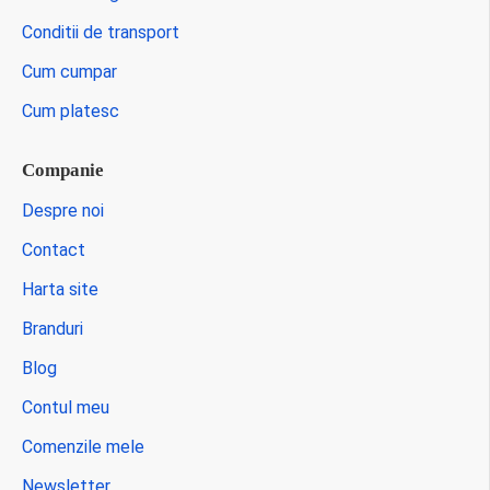
Conditii de transport
Cum cumpar
Cum platesc
Companie
Despre noi
Contact
Harta site
Branduri
Blog
Contul meu
Comenzile mele
Newsletter