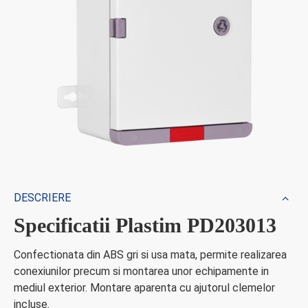
DESCRIERE
Specificatii Plastim PD203013
Confectionata din ABS gri si usa mata, permite realizarea
conexiunilor precum si montarea unor echipamente in
mediul exterior. Montare aparenta cu ajutorul clemelor
incluse.