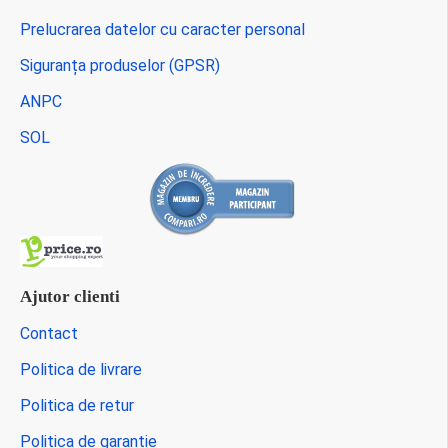
Prelucrarea datelor cu caracter personal
Siguranța produselor (GPSR)
ANPC
SOL
Ajutor clienti
Contact
Politica de livrare
Politica de retur
Politica de garantie