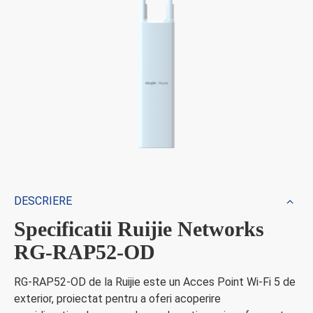
DESCRIERE
Specificatii Ruijie Networks
RG-RAP52-OD
RG-RAP52-OD de la Ruijie este un Acces Point Wi-Fi 5 de
exterior, proiectat pentru a oferi acoperire