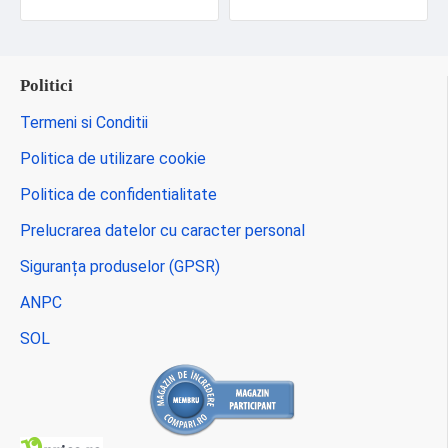
Politici
Termeni si Conditii
Politica de utilizare cookie
Politica de confidentialitate
Prelucrarea datelor cu caracter personal
Siguranța produselor (GPSR)
ANPC
SOL