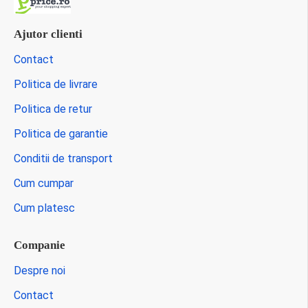
Ajutor clienti
Contact
Politica de livrare
Politica de retur
Politica de garantie
Conditii de transport
Cum cumpar
Cum platesc
Companie
Despre noi
Contact